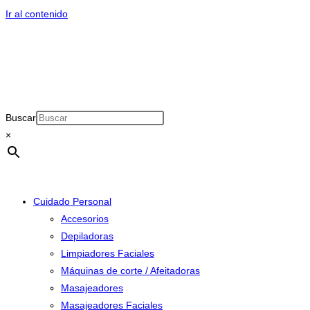
Ir al contenido
Buscar
×
Cuidado Personal
Accesorios
Depiladoras
Limpiadores Faciales
Máquinas de corte / Afeitadoras
Masajeadores
Masajeadores Faciales